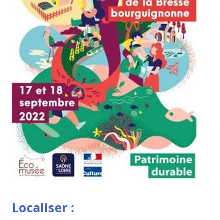
Localiser :