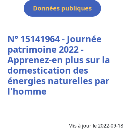
Données publiques
N° 15141964 - Journée
patrimoine 2022 -
Apprenez-en plus sur la
domestication des
énergies naturelles par
l'homme
Mis à jour le 2022-09-18