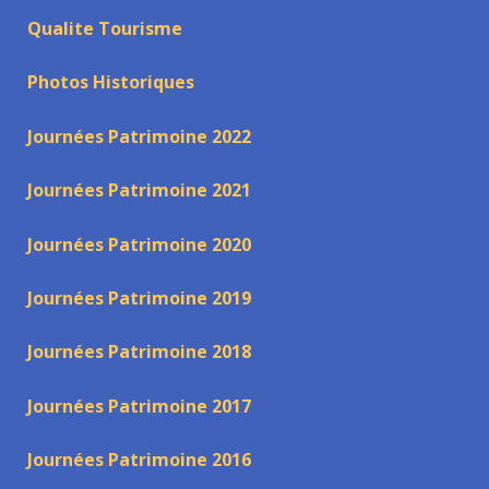
Qualite Tourisme
Photos Historiques
Journées Patrimoine 2022
Journées Patrimoine 2021
Journées Patrimoine 2020
Journées Patrimoine 2019
Journées Patrimoine 2018
Journées Patrimoine 2017
Journées Patrimoine 2016