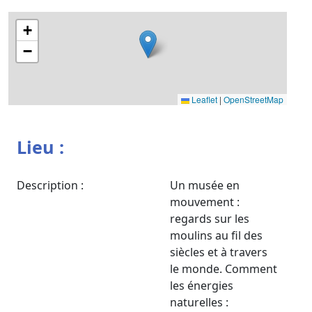
+
−
Leaflet
|
OpenStreetMap
Lieu :
Description :
Un musée en
mouvement :
regards sur les
moulins au fil des
siècles et à travers
le monde. Comment
les énergies
naturelles :