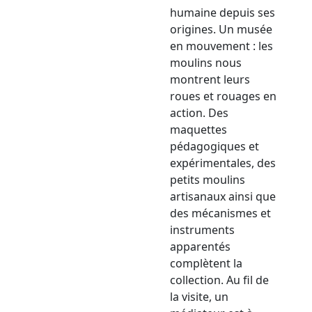
humaine depuis ses
origines. Un musée
en mouvement : les
moulins nous
montrent leurs
roues et rouages en
action. Des
maquettes
pédagogiques et
expérimentales, des
petits moulins
artisanaux ainsi que
des mécanismes et
instruments
apparentés
complètent la
collection. Au fil de
la visite, un