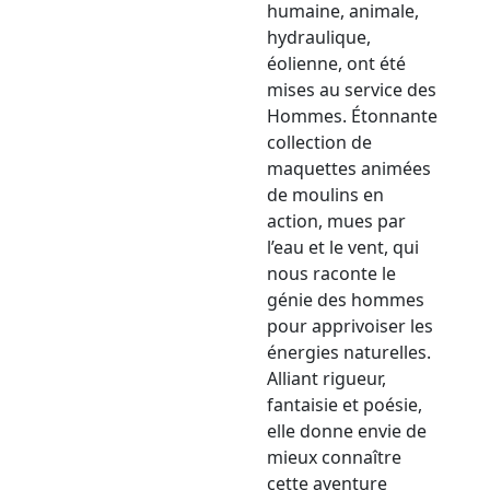
humaine, animale,
hydraulique,
éolienne, ont été
mises au service des
Hommes. Étonnante
collection de
maquettes animées
de moulins en
action, mues par
l’eau et le vent, qui
nous raconte le
génie des hommes
pour apprivoiser les
énergies naturelles.
Alliant rigueur,
fantaisie et poésie,
elle donne envie de
mieux connaître
cette aventure