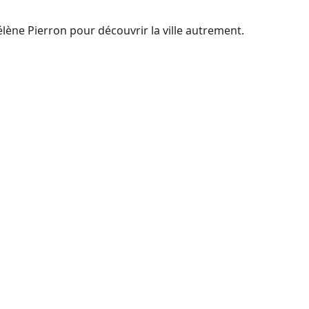
lène Pierron pour découvrir la ville autrement.