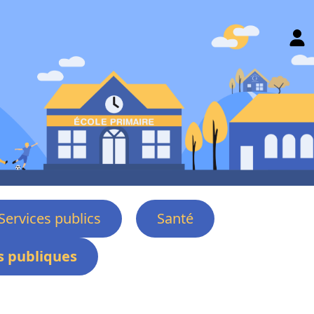
Services publics
Santé
 publiques