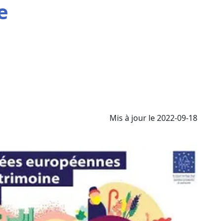
e
Mis à jour le 2022-09-18