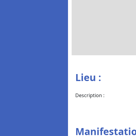
Lieu :
Description :
Manifestatio