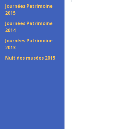
Journées Patrimoine
2015
Journées Patrimoine
2014
Journées Patrimoine
2013
Nuit des musées 2015