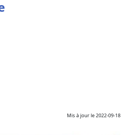
e
Mis à jour le 2022-09-18