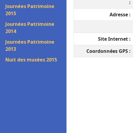
:
Journées Patrimoine
2015
Adresse :
Journées Patrimoine
2014
Site Internet :
Journées Patrimoine
2013
Coordonnées GPS :
Nuit des musées 2015