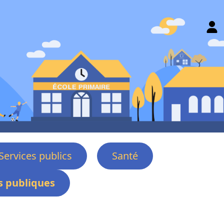
Services publics
Santé
 publiques