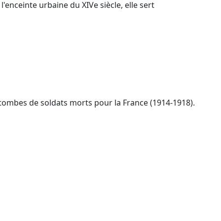
l'enceinte urbaine du XIVe siècle, elle sert
tombes de soldats morts pour la France (1914-1918).