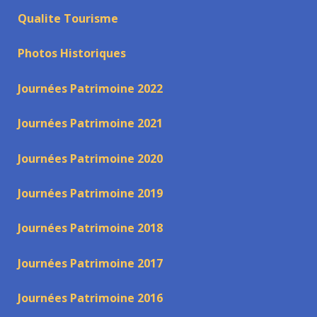
Qualite Tourisme
Photos Historiques
Journées Patrimoine 2022
Journées Patrimoine 2021
Journées Patrimoine 2020
Journées Patrimoine 2019
Journées Patrimoine 2018
Journées Patrimoine 2017
Journées Patrimoine 2016