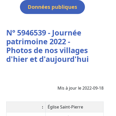
Données publiques
N° 5946539 - Journée
patrimoine 2022 -
Photos de nos villages
d'hier et d'aujourd'hui
Mis à jour le 2022-09-18
:
Église Saint-Pierre