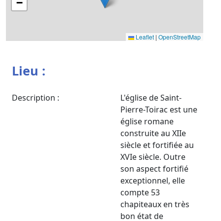
−
Leaflet
|
OpenStreetMap
Lieu :
Description :
L'église de Saint-
Pierre-Toirac est une
église romane
construite au XIIe
siècle et fortifiée au
XVIe siècle. Outre
son aspect fortifié
exceptionnel, elle
compte 53
chapiteaux en très
bon état de