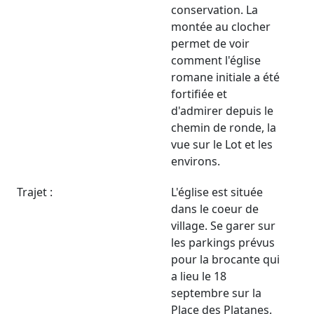
conservation. La
montée au clocher
permet de voir
comment l'église
romane initiale a été
fortifiée et
d'admirer depuis le
chemin de ronde, la
vue sur le Lot et les
environs.
Trajet :
L'église est située
dans le coeur de
village. Se garer sur
les parkings prévus
pour la brocante qui
a lieu le 18
septembre sur la
Place des Platanes.