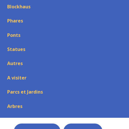
Blockhaus
Phares
Ponts
Statues
Autres
A visiter
Parcs et Jardins
Arbres