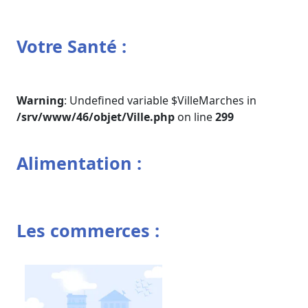
Votre Santé :
Warning
: Undefined variable $VilleMarches in
/srv/www/46/objet/Ville.php
on line
299
Alimentation :
Les commerces :