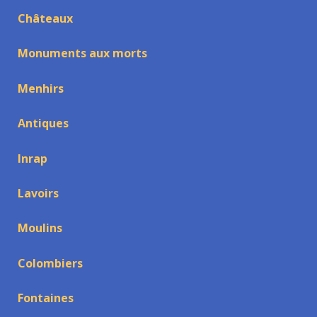
Châteaux
Monuments aux morts
Menhirs
Antiques
Inrap
Lavoirs
Moulins
Colombiers
Fontaines