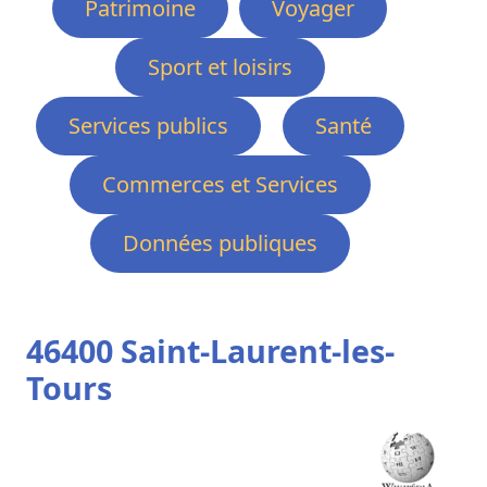
Patrimoine
Voyager
Sport et loisirs
Services publics
Santé
Commerces et Services
Données publiques
46400 Saint-Laurent-les-
Tours